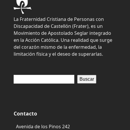
La Fraternidad Cristiana de Personas con
Discapacidad de Castellón (Frater), es un
Movimiento de Apostolado Seglar integrado
en la Acción Católica. Una realidad que surge
del corazón mismo de la enfermedad, la
limitación física y el deseo de superarlas.
Buscar
Contacto
Avenida de los Pinos 242