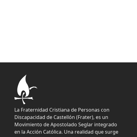
La Fraternidad Cristiana de Personas con
Discapacidad de Castellón (Frater), es un
Movimiento de Apostolado Seglar integrado
en la Acción Católica. Una realidad que surge