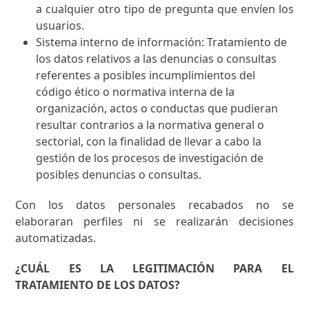
a cualquier otro tipo de pregunta que envíen los
usuarios.
Sistema interno de información: Tratamiento de
los datos relativos a las denuncias o consultas
referentes a posibles incumplimientos del
código ético o normativa interna de la
organización, actos o conductas que pudieran
resultar contrarios a la normativa general o
sectorial, con la finalidad de llevar a cabo la
gestión de los procesos de investigación de
posibles denuncias o consultas.
Con los datos personales recabados no se
elaboraran perfiles ni se realizarán decisiones
automatizadas.
¿CUÁL ES LA LEGITIMACIÓN PARA EL
TRATAMIENTO DE LOS DATOS?