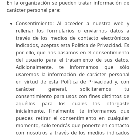
En la organización se pueden tratar información de
carácter personal para:
Consentimiento: Al acceder a nuestra web y
rellenar los formularios o enviarnos datos a
través de los medios de contacto electrónicos
indicados, aceptas esta Política de Privacidad. Es
por ello, que nos basamos en el consentimiento
del usuario para el tratamiento de sus datos.
Adicionalmente, te informamos que sólo
usaremos la información de carácter personal
en virtud de esta Política de Privacidad y, con
carácter general, solicitaremos tu
consentimiento para usos con fines distintos de
aquéllos para los cuales los otorgaste
inicialmente. Finalmente, te informamos que
puedes retirar el consentimiento en cualquier
momento, solo tendrás que ponerte en contacto
con nosotros a través de los medios indicados