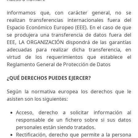
informamos que, con carácter general, no se
realizan transferencias internacionales fuera del
Espacio Económico Europeo (EEE). En el caso de que
se produjera una transferencia de datos fuera del
EEE, LA ORGANIZACIÓN dispondrá de las garantías
adecuadas para realizar dicha transferencia, en
virtud de los requerimientos que establece el
Reglamento General de Protección de Datos
¿QUÉ DERECHOS PUEDES EJERCER?
Según la normativa europea los derechos que le
asisten son los siguientes:
Acceso,
derecho a solicitar información al
responsable de un fichero sobre si sus datos
personales están siendo tratados.
Rectificación,
derecho que permite a la persona