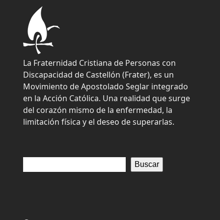
La Fraternidad Cristiana de Personas con
Discapacidad de Castellón (Frater), es un
Movimiento de Apostolado Seglar integrado
en la Acción Católica. Una realidad que surge
del corazón mismo de la enfermedad, la
limitación física y el deseo de superarlas.
Buscar