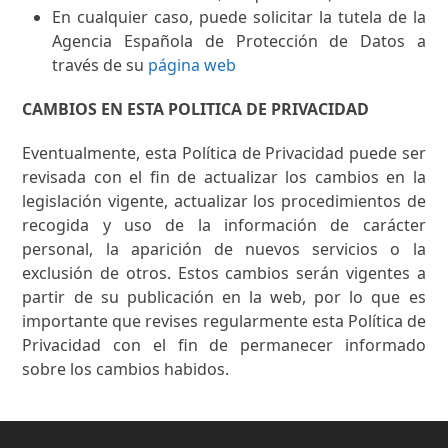
En cualquier caso, puede solicitar la tutela de la
Agencia Española de Protección de Datos a
través de su
página web
CAMBIOS EN ESTA POLITICA DE PRIVACIDAD
Eventualmente, esta Política de Privacidad puede ser
revisada con el fin de actualizar los cambios en la
legislación vigente, actualizar los procedimientos de
recogida y uso de la información de carácter
personal, la aparición de nuevos servicios o la
exclusión de otros. Estos cambios serán vigentes a
partir de su publicación en la web, por lo que es
importante que revises regularmente esta Política de
Privacidad con el fin de permanecer informado
sobre los cambios habidos.