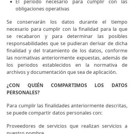
El período necesario para cumplir con las
obligaciones operativas
Se conservarán los datos durante el tiempo
necesario para cumplir con la finalidad para la que
se recabaron y para determinar las posibles
responsabilidades que se pudieran derivar de dicha
finalidad y del tratamiento de los datos, conforme
las normativas anteriormente expuestas, además de
los periodos establecidos en la normativa de
archivos y documentación que sea de aplicación.
¿CON QUIÉN COMPARTIMOS LOS DATOS
PERSONALES?
Para cumplir las finalidades anteriormente descritas,
se puede compartir datos personales con:
Proveedores de servicios que realizan servicios a
nuestro nombre