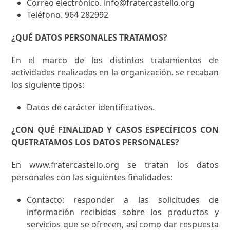
Correo electrónico. info@fratercastello.org
Teléfono. 964 282992
¿QUÉ DATOS PERSONALES TRATAMOS?
En el marco de los distintos tratamientos de
actividades realizadas en la organización, se recaban
los siguiente tipos:
Datos de carácter identificativos.
¿CON QUÉ FINALIDAD Y CASOS ESPECÍFICOS CON
QUETRATAMOS LOS DATOS PERSONALES?
En www.fratercastello.org se tratan los datos
personales con las siguientes finalidades:
Contacto: responder a las solicitudes de
información recibidas sobre los productos y
servicios que se ofrecen, así como dar respuesta