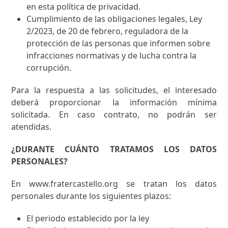
en esta política de privacidad.
Cumplimiento de las obligaciones legales, Ley
2/2023, de 20 de febrero, reguladora de la
protección de las personas que informen sobre
infracciones normativas y de lucha contra la
corrupción.
Para la respuesta a las solicitudes, el interesado
deberá proporcionar la información mínima
solicitada. En caso contrato, no podrán ser
atendidas.
¿DURANTE CUÁNTO TRATAMOS LOS DATOS
PERSONALES?
En www.fratercastello.org se tratan los datos
personales durante los siguientes plazos:
El periodo establecido por la ley