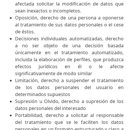
afectada solicitar la modificación de datos que
sean inexactos o incompletos.
Oposición,
derecho de una persona a oponerse
al tratamiento de sus datos personales o el cese
de éstos.
Decisiones individuales automatizadas
, derecho
a no ser objeto de una decisión basada
únicamente en el tratamiento automatizado,
incluida la elaboración de perfiles, que produzca
efectos jurídicos en él o le afecte
significativamente de modo similar
Limitación,
derecho a suspender el tratamiento
de los datos personales del usuario en
determinados supuestos
Supresión u Olvido
, derecho a supresión de los
datos personales del interesado
Portabilidad,
derecho a solicitar al responsable
del tratamiento que se le faciliten los datos
personales en un formato estructurado y claro a