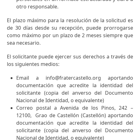
otro responsable.
El plazo máximo para la resolución de la solicitud es
de 30 días desde su recepción, puede prorrogarse
como máximo por un plazo de 2 meses siempre que
sea necesario.
El solicitante puede ejercer sus derechos a través de
los siguientes medios:
Email a
info@fratercastello.org
aportando
documentación que acredite la identidad del
solicitante (copia del anverso del Documento
Nacional de Identidad, o equivalente)
Correo postal a
Avenida de los Pinos, 242 –
12100, Grao de Castellón (Castellón)
aportando
documentación que acredite la identidad del
solicitante (copia del anverso del Documento
Nacional de Identidad, o equivalente)