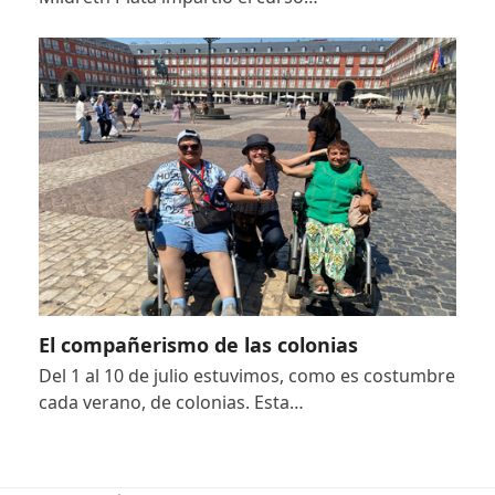
El compañerismo de las colonias
Del 1 al 10 de julio estuvimos, como es costumbre
cada verano, de colonias. Esta…