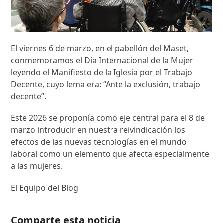
El viernes 6 de marzo, en el pabellón del Maset,
conmemoramos el Día Internacional de la Mujer
leyendo el Manifiesto de la Iglesia por el Trabajo
Decente, cuyo lema era: “Ante la exclusión, trabajo
decente”.
Este 2026 se proponía como eje central para el 8 de
marzo introducir en nuestra reivindicación los
efectos de las nuevas tecnologías en el mundo
laboral como un elemento que afecta especialmente
a las mujeres.
El Equipo del Blog
Comparte esta noticia