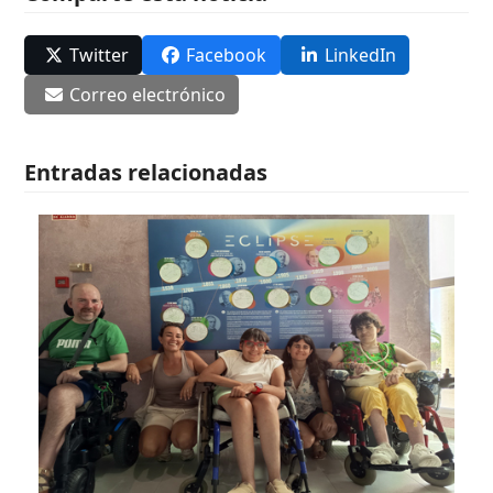
Twitter
Facebook
LinkedIn
Correo electrónico
Entradas relacionadas