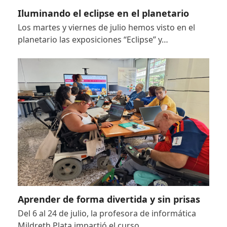
Iluminando el eclipse en el planetario
Los martes y viernes de julio hemos visto en el
planetario las exposiciones “Eclipse” y…
Aprender de forma divertida y sin prisas
Del 6 al 24 de julio, la profesora de informática
Mildreth Plata impartió el curso…