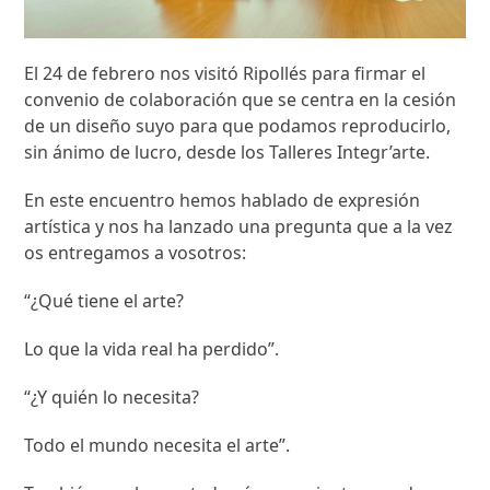
El 24 de febrero nos visitó Ripollés para firmar el
convenio de colaboración que se centra en la cesión
de un diseño suyo para que podamos reproducirlo,
sin ánimo de lucro, desde los Talleres Integr’arte.
En este encuentro hemos hablado de expresión
artística y nos ha lanzado una pregunta que a la vez
os entregamos a vosotros:
“¿Qué tiene el arte?
Lo que la vida real ha perdido”.
“¿Y quién lo necesita?
Todo el mundo necesita el arte”.