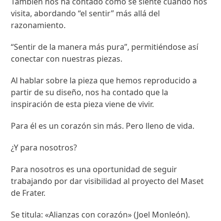
También nos ha contado cómo se siente cuando nos
visita, abordando “el sentir” más allá del
razonamiento.
“Sentir de la manera más pura”, permitiéndose así
conectar con nuestras piezas.
Al hablar sobre la pieza que hemos reproducido a
partir de su diseño, nos ha contado que la
inspiración de esta pieza viene de vivir.
Para él es un corazón sin más. Pero lleno de vida.
¿Y para nosotros?
Para nosotros es una oportunidad de seguir
trabajando por dar visibilidad al proyecto del Maset
de Frater.
Se titula: «Alianzas con corazón» (Joel Monleón).