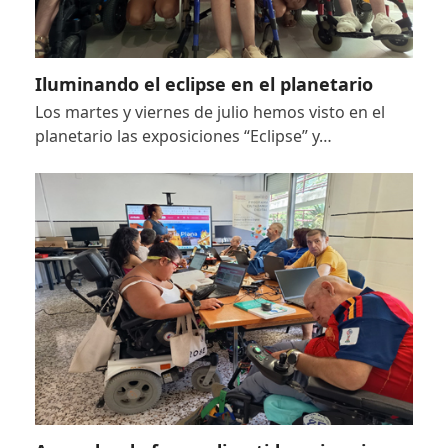
Iluminando el eclipse en el planetario
Los martes y viernes de julio hemos visto en el
planetario las exposiciones “Eclipse” y…