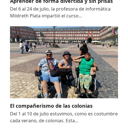
Aprender de forma divertida y sin prisas
Del 6 al 24 de julio, la profesora de informática
Mildreth Plata impartió el curso…
El compañerismo de las colonias
Del 1 al 10 de julio estuvimos, como es costumbre
cada verano, de colonias. Esta…