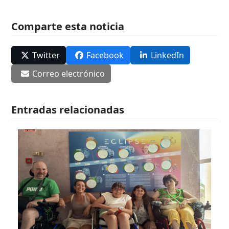
Comparte esta noticia
Twitter
Facebook
LinkedIn
Correo electrónico
Entradas relacionadas