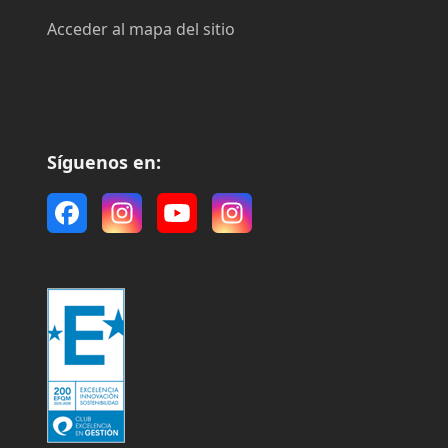
Acceder al mapa del sitio
Síguenos en:
Facebook
Instagram
YouTube
Instagram