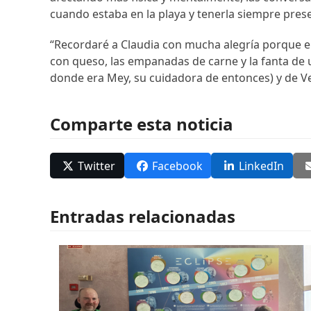
cuando estaba en la playa y tenerla siempre pre
“Recordaré a Claudia con mucha alegría porque el
con queso, las empanadas de carne y la fanta de
donde era Mey, su cuidadora de entonces) y de Ve
Comparte esta noticia
Twitter
Facebook
LinkedIn
Entradas relacionadas