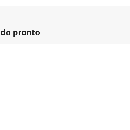
ado pronto