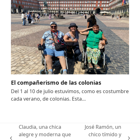
El compañerismo de las colonias
Del 1 al 10 de julio estuvimos, como es costumbre
cada verano, de colonias. Esta…
Claudia, una chica
José Ramón, un
alegre y moderna que
chico tímido y