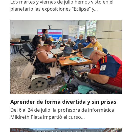
Los martes y viernes de julio hemos visto en el
planetario las exposiciones “Eclipse” y…
Aprender de forma divertida y sin prisas
Del 6 al 24 de julio, la profesora de informática
Mildreth Plata impartió el curso…