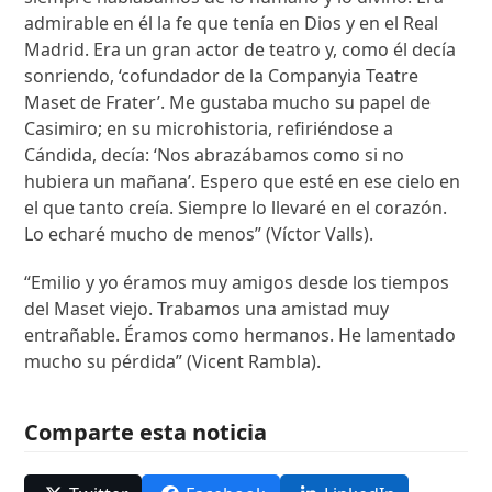
admirable en él la fe que tenía en Dios y en el Real
Madrid. Era un gran actor de teatro y, como él decía
sonriendo, ‘cofundador de la Companyia Teatre
Maset de Frater’. Me gustaba mucho su papel de
Casimiro; en su microhistoria, refiriéndose a
Cándida, decía: ‘Nos abrazábamos como si no
hubiera un mañana’. Espero que esté en ese cielo en
el que tanto creía. Siempre lo llevaré en el corazón.
Lo echaré mucho de menos” (Víctor Valls).
“Emilio y yo éramos muy amigos desde los tiempos
del Maset viejo. Trabamos una amistad muy
entrañable. Éramos como hermanos. He lamentado
mucho su pérdida” (Vicent Rambla).
Comparte esta noticia