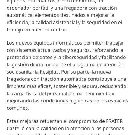
equipos informáticos, cinco monitores, un
ordenador portátil y una fregadora con tracción
automática, elementos destinados a mejorar la
eficiencia, la calidad asistencial y la seguridad en el
trabajo en nuestro centro.
Los nuevos equipos informáticos permiten trabajar
con sistemas actualizados y seguros, reforzando la
protección de datos y la ciberseguridad y facilitando
la gestión diaria mediante el programa de atención
sociosanitaria Resiplus. Por su parte, la nueva
fregadora con tracción automática contribuye a una
limpieza más eficaz, sostenible y segura, reduciendo
la carga física del personal de mantenimiento y
mejorando las condiciones higiénicas de los espacios
comunes.
Estas mejoras refuerzan el compromiso de FRATER
Castelló con la calidad en la atención a las personas