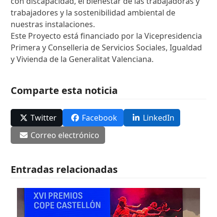
con discapacidad, el bienestar de las trabajadoras y
trabajadores y la sostenibilidad ambiental de
nuestras instalaciones.
Este Proyecto está financiado por la Vicepresidencia
Primera y Conselleria de Servicios Sociales, Igualdad
y Vivienda de la Generalitat Valenciana.
Comparte esta noticia
Twitter
Facebook
LinkedIn
Correo electrónico
Entradas relacionadas