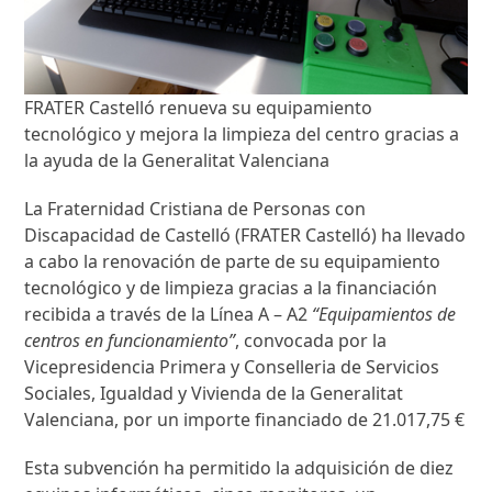
FRATER Castelló renueva su equipamiento
tecnológico y mejora la limpieza del centro gracias a
la ayuda de la Generalitat Valenciana
La Fraternidad Cristiana de Personas con
Discapacidad de Castelló (FRATER Castelló) ha llevado
a cabo la renovación de parte de su equipamiento
tecnológico y de limpieza gracias a la financiación
recibida a través de la Línea A – A2
“Equipamientos de
centros en funcionamiento”
, convocada por la
Vicepresidencia Primera y Conselleria de Servicios
Sociales, Igualdad y Vivienda de la Generalitat
Valenciana, por un importe financiado de 21.017,75 €
Esta subvención ha permitido la adquisición de diez