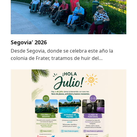
Segovia’ 2026
Desde Segovia, donde se celebra este año la
colonia de Frater, tratamos de huir del…