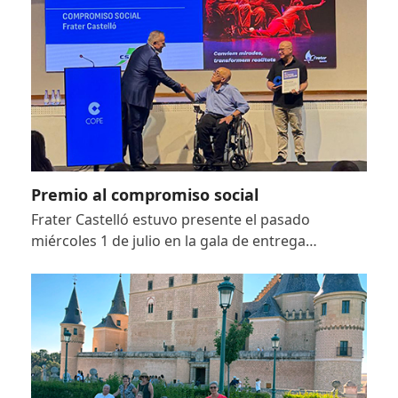
Premio al compromiso social
Frater Castelló estuvo presente el pasado
miércoles 1 de julio en la gala de entrega…