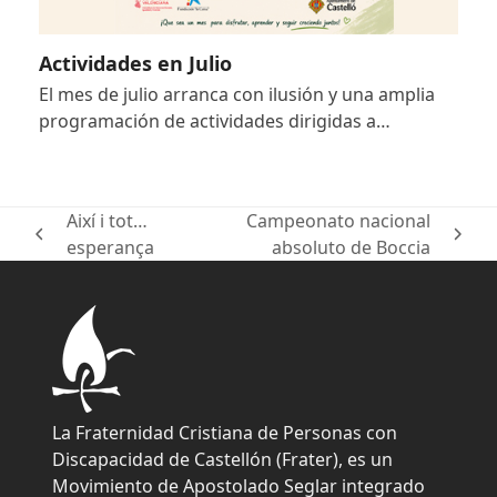
Actividades en Julio
El mes de julio arranca con ilusión y una amplia
programación de actividades dirigidas a…
Així i tot…
Campeonato nacional
previous
next
esperança
absoluto de Boccia
post:
post:
La Fraternidad Cristiana de Personas con
Discapacidad de Castellón (Frater), es un
Movimiento de Apostolado Seglar integrado