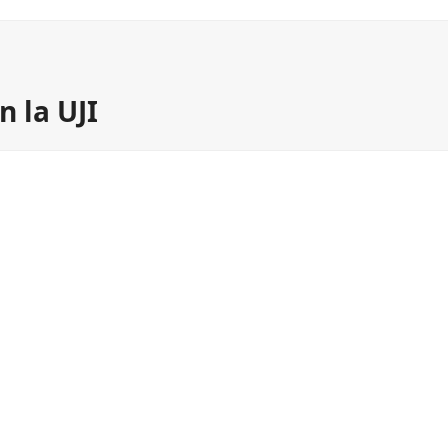
n la UJI