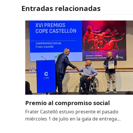
Entradas relacionadas
Premio al compromiso social
Frater Castelló estuvo presente el pasado
miércoles 1 de julio en la gala de entrega…