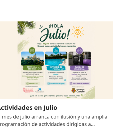
ctividades en Julio
l mes de julio arranca con ilusión y una amplia
rogramación de actividades dirigidas a…