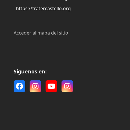
https://fratercastello.org
Acceder al mapa del sitio
Síguenos en:
Facebook
Instagram
YouTube
Instagram