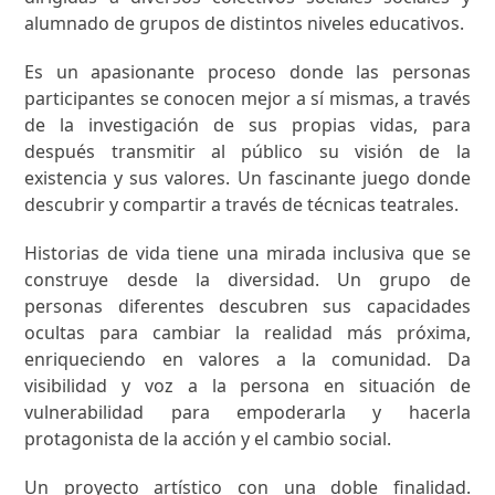
alumnado de grupos de distintos niveles educativos.
Es un apasionante proceso donde las personas
participantes se conocen mejor a sí mismas, a través
de la investigación de sus propias vidas, para
después transmitir al público su visión de la
existencia y sus valores. Un fascinante juego donde
descubrir y compartir a través de técnicas teatrales.
Historias de vida tiene una mirada inclusiva que se
construye desde la diversidad. Un grupo de
personas diferentes descubren sus capacidades
ocultas para cambiar la realidad más próxima,
enriqueciendo en valores a la comunidad. Da
visibilidad y voz a la persona en situación de
vulnerabilidad para empoderarla y hacerla
protagonista de la acción y el cambio social.
Un proyecto artístico con una doble finalidad.