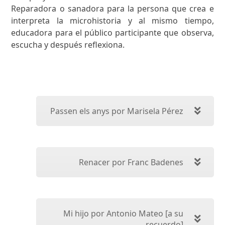
Reparadora o sanadora para la persona que crea e
interpreta la microhistoria y al mismo tiempo,
educadora para el público participante que observa,
escucha y después reflexiona.
Passen els anys por Marisela Pérez
Renacer por Franc Badenes
Mi hijo por Antonio Mateo [a su
recuerdo]