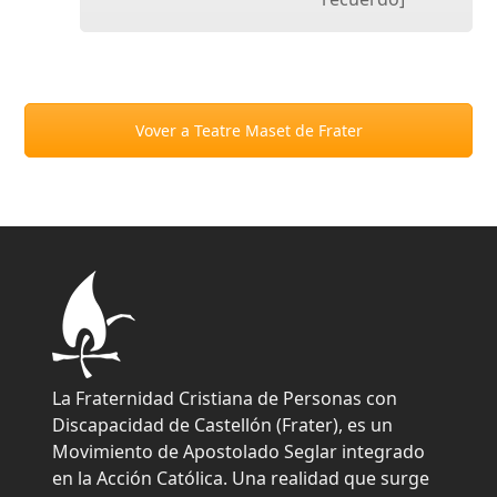
Vover a Teatre Maset de Frater
La Fraternidad Cristiana de Personas con
Discapacidad de Castellón (Frater), es un
Movimiento de Apostolado Seglar integrado
en la Acción Católica. Una realidad que surge