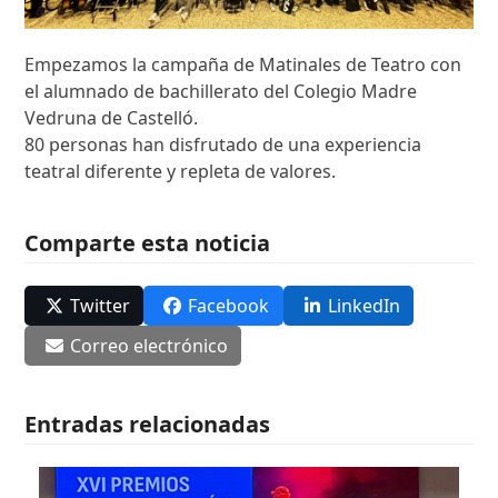
Empezamos la campaña de Matinales de Teatro con
el alumnado de bachillerato del Colegio Madre
Vedruna de Castelló.
80 personas han disfrutado de una experiencia
teatral diferente y repleta de valores.
Comparte esta noticia
Twitter
Facebook
LinkedIn
Correo electrónico
Entradas relacionadas