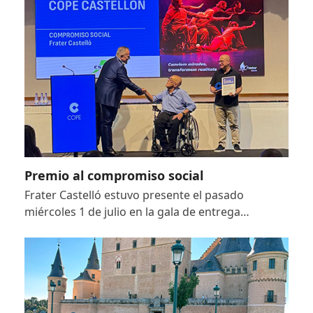
Premio al compromiso social
Frater Castelló estuvo presente el pasado
miércoles 1 de julio en la gala de entrega…