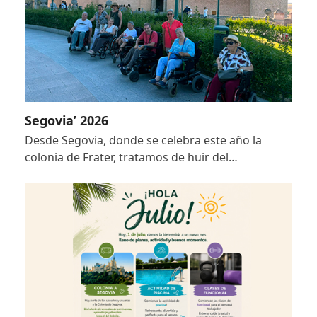
Segovia’ 2026
Desde Segovia, donde se celebra este año la
colonia de Frater, tratamos de huir del…