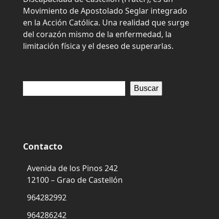
Movimiento de Apostolado Seglar integrado
en la Acción Católica. Una realidad que surge
del corazón mismo de la enfermedad, la
limitación física y el deseo de superarlas.
Buscar
Contacto
Avenida de los Pinos 242
12100 – Grao de Castellón
964282992
964286242