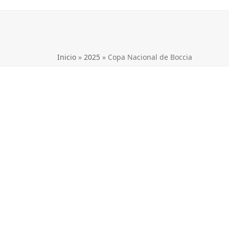
Inicio
»
2025
»
Copa Nacional de Boccia