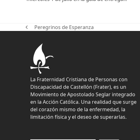
Peregrinos de Esperanza
previous
post:
La Fraternidad Cristiana de Personas con
Discapacidad de Castellón (Frater), es un
Movimiento de Apostolado Seglar integrado
en la Acción Católica. Una realidad que surge
del corazón mismo de la enfermedad, la
limitación física y el deseo de superarlas.