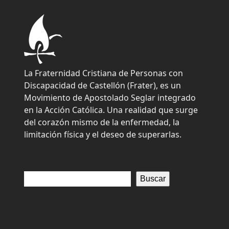
La Fraternidad Cristiana de Personas con
Discapacidad de Castellón (Frater), es un
Movimiento de Apostolado Seglar integrado
en la Acción Católica. Una realidad que surge
del corazón mismo de la enfermedad, la
limitación física y el deseo de superarlas.
Buscar