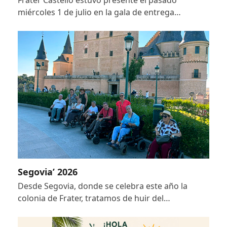
miércoles 1 de julio en la gala de entrega…
Segovia’ 2026
Desde Segovia, donde se celebra este año la
colonia de Frater, tratamos de huir del…