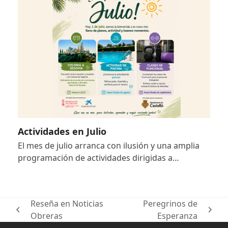
Actividades en Julio
El mes de julio arranca con ilusión y una amplia
programación de actividades dirigidas a…
Reseña en Noticias
Peregrinos de
previous
next
Obreras
Esperanza
post:
post: