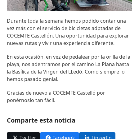
Durante toda la semana hemos podido contar una
vez más con el servicio de bicicletas adptadas de
COCEMFE Castellón. Una oportunidad para explorar
nuevas rutas y vivir una experiencia diferente.
En esta ocasión, en vez de pedalear por la orilla de la
playa, nos adentramos por el camino La Plana hasta
la Basílica de la Virgen del LLedó. Como siempre lo
hemos pasado genial.
Gracias de nuevo a COCEMFE Castelló por
ponérnoslo tan fácil.
Comparte esta noticia
Twitter
Facebook
LinkedIn