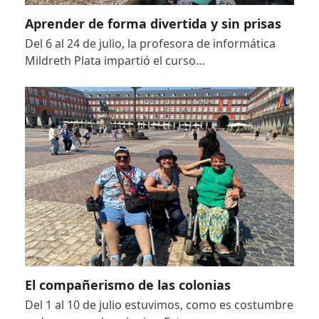
Aprender de forma divertida y sin prisas
Del 6 al 24 de julio, la profesora de informática
Mildreth Plata impartió el curso…
El compañerismo de las colonias
Del 1 al 10 de julio estuvimos, como es costumbre