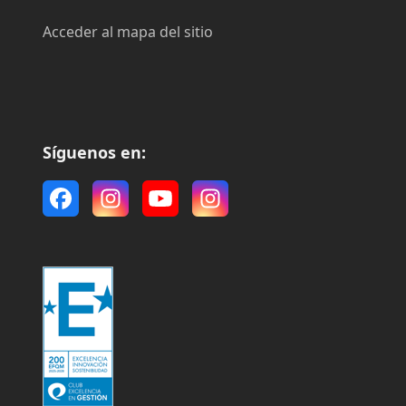
Acceder al mapa del sitio
Síguenos en:
Facebook
Instagram
YouTube
Instagram