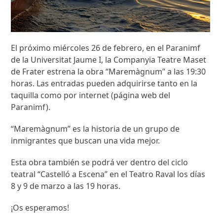
El próximo miércoles 26 de febrero, en el Paranimf
de la Universitat Jaume I, la Companyia Teatre Maset
de Frater estrena la obra “Maremàgnum” a las 19:30
horas. Las entradas pueden adquirirse tanto en la
taquilla como por internet (página web del
Paranimf).
“Maremàgnum” es la historia de un grupo de
inmigrantes que buscan una vida mejor.
Esta obra también se podrá ver dentro del ciclo
teatral “Castelló a Escena” en el Teatro Raval los días
8 y 9 de marzo a las 19 horas.
¡Os esperamos!