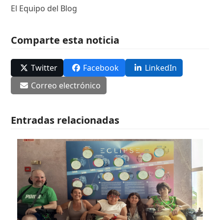
El Equipo del Blog
Comparte esta noticia
Twitter
Facebook
LinkedIn
Correo electrónico
Entradas relacionadas