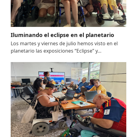
Iluminando el eclipse en el planetario
Los martes y viernes de julio hemos visto en el
planetario las exposiciones “Eclipse” y…