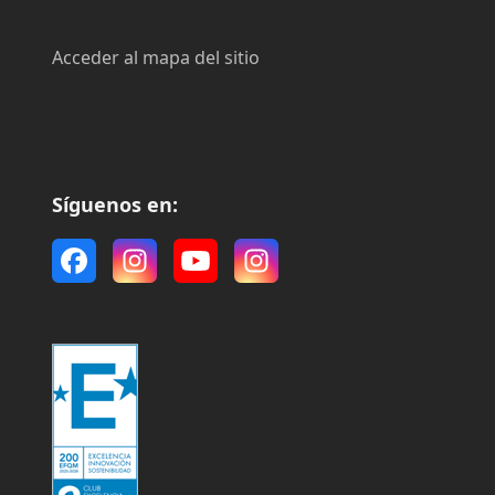
Acceder al mapa del sitio
Síguenos en:
Facebook
Instagram
YouTube
Instagram