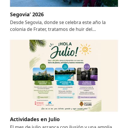
Segovia’ 2026
Desde Segovia, donde se celebra este año la
colonia de Frater, tratamos de huir del…
Actividades en Julio
El mes de julio arranca con ilusión y una amplia