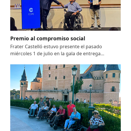
Premio al compromiso social
Frater Castelló estuvo presente el pasado
miércoles 1 de julio en la gala de entrega…