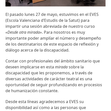
El pasado lunes 27 de mayo, estuvimos en el EVES
(Escola Valenciana d’Estudis de la Satut) para
impartir una sesión abreviada de nuestro curso
«Desde otra mirada»
. Para nosotros es muy
importante poder amplíar el número y desempeño
de los destinatarios de este espacio de reflexión y
diálogo acerca de la discapacidad.
Contar con profesionales del ámbito sanitario que
deseen implicarse en esta
mirada
sobre la
discapacidad que les proponemos, a través de
diversas actividades de carácter teatral es una
oportunidad de seguir profundizando en procesios
de humanización constante.
Desde esta líneas agradecemos a EVES su
disponibilidad así como a las personas que