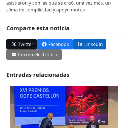
asistieron y con las que se creó, una vez más, un
clima de complicidad y apoyo mutuo.
Comparte esta noticia
Twitter
Facebook
LinkedIn
Correo electrónico
Entradas relacionadas